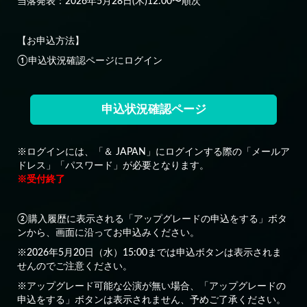
当落発表：2026年5月28日(木)12:00〜順次
【お申込方法】
①申込状況確認ページにログイン
申込状況確認ページ
※ログインには、「＆ JAPAN」にログインする際の「メールア
ドレス」「パスワード」が必要となります。
※受付終了
②購入履歴に表示される「アップグレードの申込をする」ボタ
ンから、画面に沿ってお申込みください。
※2026年5月20日（水）15:00までは申込ボタンは表示されま
せんのでご注意ください。
※アップグレード可能な公演が無い場合、「アップグレードの
申込をする」ボタンは表示されません、予めご了承ください。