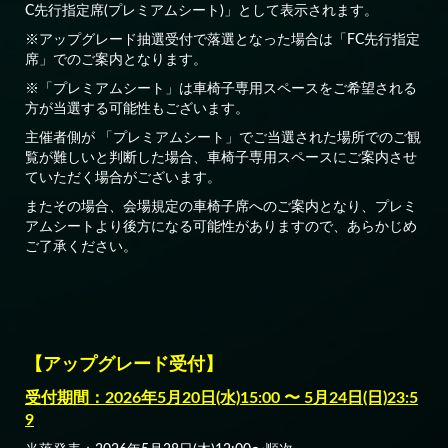
C先行指定席(プレミアムシート)」として表示されます。
※アップグレード抽選受付で落選となった場合は「FC先行指定
席」でのご案内となります。
※「プレミアムシート」は車椅子専用スペースをご希望される
方が当選する可能性もございます。
主催者側が 「プレミアムシート」でご当選された場所でのご観
覧が難しいと判断した場合、車椅子専用スペースにご案内させ
ていただく場合がございます。
またその場合、会場規定の車椅子席へのご案内となり、プレミ
アムシートより後方になる可能性がありますので、あらかじめ
ご了承ください。
【アップグレード受付】
受付期間：2026年5月20日(水)15:00 〜 5月24日(日)23:5
9