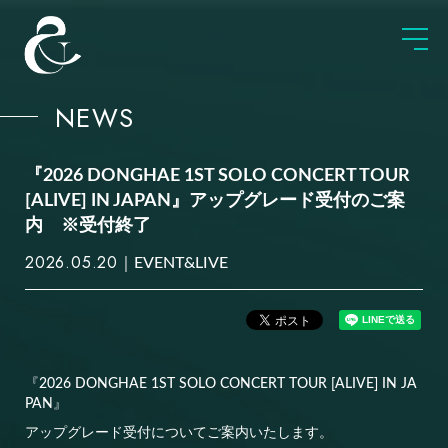
NEWS
『2026 DONGHAE 1ST SOLO CONCERT TOUR
[ALIVE] IN JAPAN』アップグレード受付のご案
内 ※受付終了
2026.05.20
EVENT&LIVE
『2026 DONGHAE 1ST SOLO CONCERT TOUR [ALIVE] IN JA
PAN』
アップグレード受付についてご案内いたします。