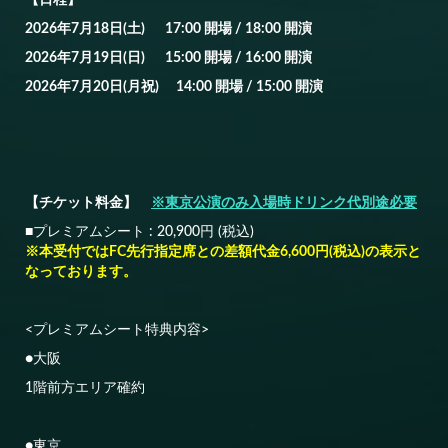
2026年7月18日(土) 17:00 開場 / 18:00 開演
2026年7月19日(日) 15:00 開場 / 16:00 開演
2026年7月20日(月祝) 14:00 開場 / 15:00 開演
【チケット料金】
※東京公演のみ入場時ドリンク代別途必要
■プレミアムシート : 20,900円 (税込)
※本受付ではFC先行指定席との差額代金6,600円(税込)の表示と
なっております。
<プレミアムシート特典内容>
●大阪
1階前方エリア確約
●東京