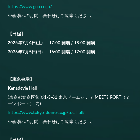
https://www.gco.co.jp/
※会場へのお問い合わせはご遠慮ください。
【日程】
2026年7月4日(土) 17:00 開場 / 18:00 開演
2026年7月5日(日) 16:00 開場 / 17:00 開演
【東京会場】
Kanadevia Hall
(東京都文京区後楽1-3-61 東京ドームシティ MEETS PORT（ミ
ーツポート） 内)
https://www.tokyo-dome.co.jp/tdc-hall/
※会場へのお問い合わせはご遠慮ください。
【日程】