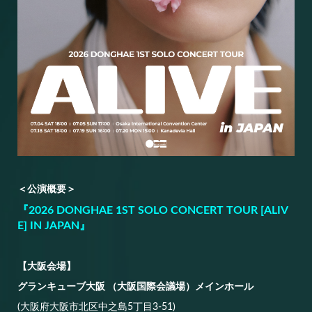
＜公演概要＞
『2026 DONGHAE 1ST SOLO CONCERT TOUR [ALIV
E] IN JAPAN』
【大阪会場】
グランキューブ大阪 （大阪国際会議場）メインホール
(大阪府大阪市北区中之島5丁目3-51)