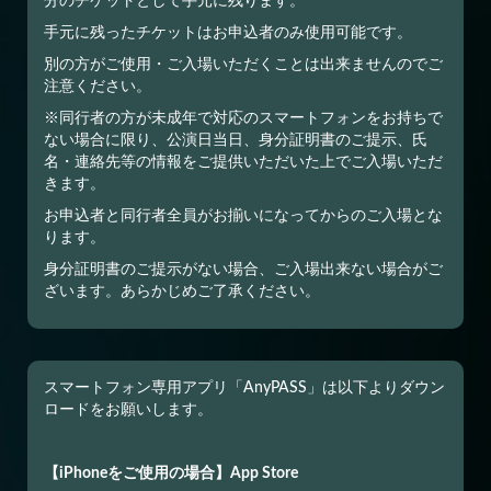
分のチケットとして手元に残ります。
手元に残ったチケットはお申込者のみ使用可能です。
別の方がご使用・ご入場いただくことは出来ませんのでご
注意ください。
※同行者の方が未成年で対応のスマートフォンをお持ちで
ない場合に限り、公演日当日、身分証明書のご提示、氏
名・連絡先等の情報をご提供いただいた上でご入場いただ
きます。
お申込者と同行者全員がお揃いになってからのご入場とな
ります。
身分証明書のご提示がない場合、ご入場出来ない場合がご
ざいます。あらかじめご了承ください。
スマートフォン専用アプリ「AnyPASS」は以下よりダウン
ロードをお願いします。
【iPhoneをご使用の場合】App Store