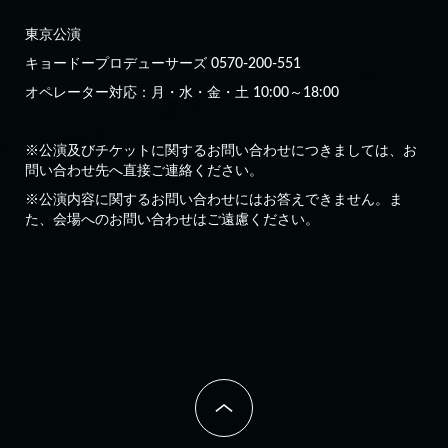
東京公演
キョードープロデューサーズ 0570-200-551
オペレーター対応：月・水・金・土 10:00～18:00
※公演及びチケットに関するお問い合わせにつきましては、お
問い合わせ先へ直接ご連絡ください。
※公演内容に関するお問い合わせにはお答えできません。ま
た、会場へのお問い合わせはご遠慮ください。