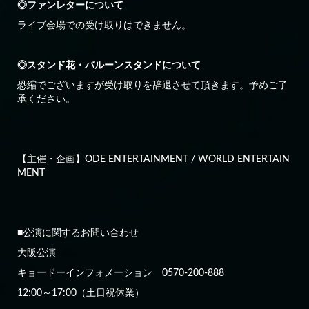
◎ファンレターについて
ライブ会場での受け取りはできません。
◎スタンド花・バルーンスタンドについて
恐縮でございますが受け取りを辞退させて頂きます。予めご了
承ください。
【主催・企画】ODE ENTERTAINMENT / WORLD ENTERTAIN
MENT
■公演に関するお問い合わせ
大阪公演
キョードーインフォメーション 0570-200-888
12:00～17:00（土日祝休業）