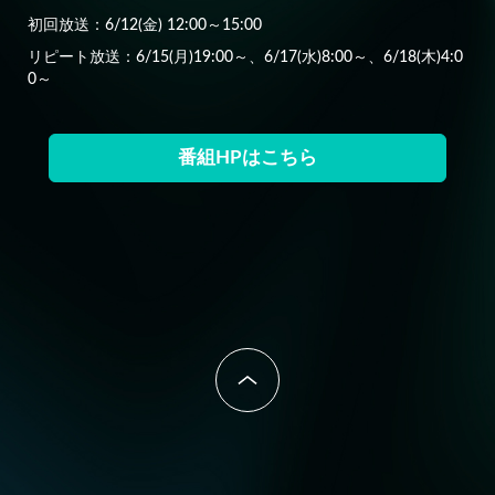
初回放送：6/12(金) 12:00～15:00
リピート放送：6/15(月)19:00～、6/17(水)8:00～、6/18(木)4:0
0～
番組HPはこちら