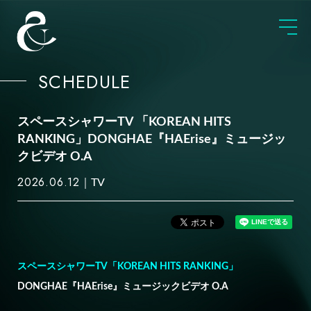
SCHEDULE
スペースシャワーTV 「KOREAN HITS
RANKING」DONGHAE『HAErise』ミュージッ
クビデオ O.A
2026.06.12
TV
スペースシャワーTV「KOREAN HITS RANKING」
DONGHAE『HAErise』ミュージックビデオ O.A