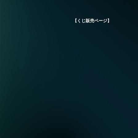
【くじ販売ページ】