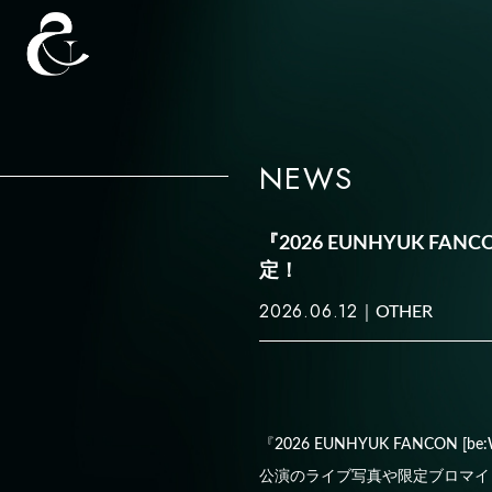
NEWS
『2026 EUNHYUK FAN
定！
2026.06.12
OTHER
『2026 EUNHYUK FANCON 
公演のライブ写真や限定ブロマイ