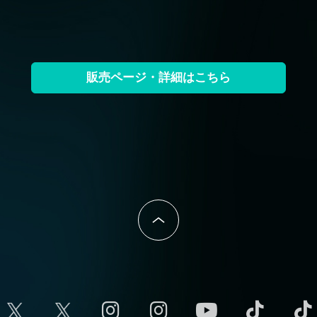
販売ページ・詳細はこちら