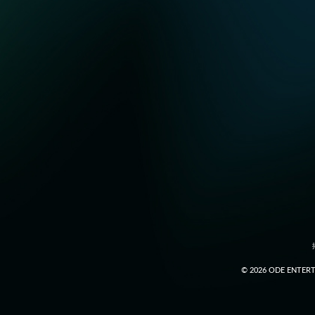
© 2026 ODE ENTERTA