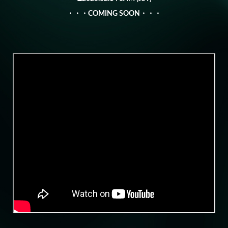
・・・COMING SOON・・・