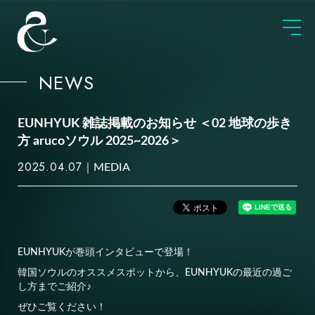
NEWS
EUNHYUK 雑誌掲載のお知らせ ＜02 地球の歩き
方 arucoソウル 2025~2026＞
2025.04.07
MEDIA
EUNHYUKが巻頭インタビューで登場！
韓国ソウルのオススメスポットから、EUNHYUKの最近の過ご
し方までご紹介♪
ぜひご覧ください！