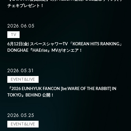
チェキプレゼント！
2026.06.05
TV
6月12日(金) スペースシャワーTV 「KOREAN HITS RANKING」
DONGHAE『HAErise』MVがオンエア！
2026.05.31
EVENT&LIVE
『2026 EUNHYUK FANCON [be:WARE OF THE RABBIT] IN
TOKYO』BEHIND 公開！
2026.05.25
EVENT&LIVE