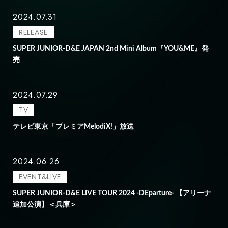
2024.07.31
RELEASE
SUPER JUNIOR-D&E JAPAN 2nd Mini Album『YOU&ME』発
売
2024.07.29
TV
テレビ東京「プレミアMelodiX!」放送
2024.06.26
EVENT&LIVE
SUPER JUNIOR-D&E LIVE TOUR 2024 -DEparture- 【アリーナ
追加公演】＜兵庫＞