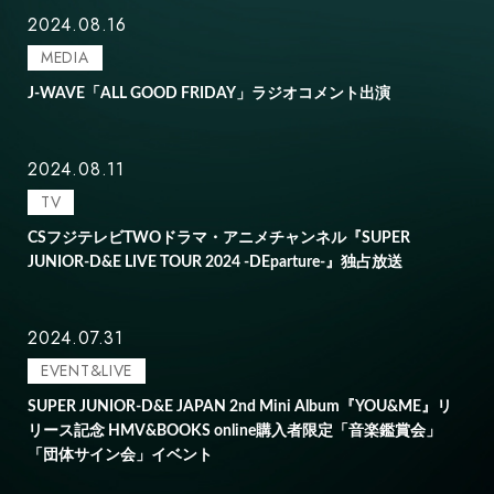
2024.08.16
MEDIA
J-WAVE「ALL GOOD FRIDAY」ラジオコメント出演
2024.08.11
TV
CSフジテレビTWOドラマ・アニメチャンネル『SUPER
JUNIOR-D&E LIVE TOUR 2024 -DEparture-』独占放送
2024.07.31
EVENT&LIVE
SUPER JUNIOR-D&E JAPAN 2nd Mini Album『YOU&ME』リ
リース記念 HMV&BOOKS online購入者限定「音楽鑑賞会」
「団体サイン会」イベント