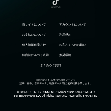
EUNHYUK
当サイトについて
アカウントについて
お支払いについて
利用規約
個人情報保護方針
お客さまへのお願い
特商法に基づく表示
推奨環境
よくあるご質問
掲載されているすべてのコンテンツ
(記事、画像、音声データ、映像データ等)の無断転載を禁じます。
© 2026 ODE ENTERTAINMENT / Warner Music Korea / WORLD
ENTERTAINMENT LLC. All Rights Reserved. Powered by
SKIYAKI Inc.