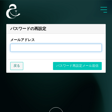
パスワードの再設定
メールアドレス
戻る