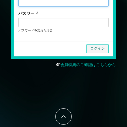
パスワード
パスワードを忘れた場合
会員特典のご確認はこちらから