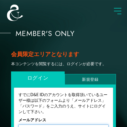
MEMBER'S ONLY
会員限定エリアとなります
本コンテンツを閲覧するには、ログインが必要です。
ログイン
新規登録
すでにD&E IDのアカウントを取得頂いているユー
ザー様は以下のフォームより「メールアドレス」
「パスワード」をご入力のうえ、サイトにログイ
ンして下さい。
メールアドレス