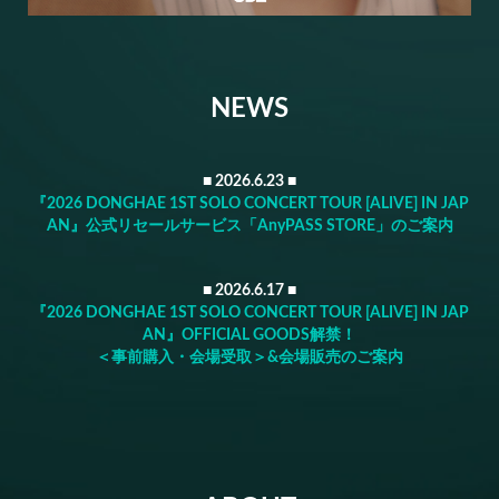
NEWS
■ 2026.6.23 ■
『2026 DONGHAE 1ST SOLO CONCERT TOUR [ALIVE] IN JAP
AN』公式リセールサービス「AnyPASS STORE」のご案内
■ 2026.6.17 ■
『2026 DONGHAE 1ST SOLO CONCERT TOUR [ALIVE] IN JAP
AN』OFFICIAL GOODS解禁！
＜事前購入・会場受取＞&会場販売のご案内
■ 2026.5.20 ■
『2026 DONGHAE 1ST SOLO CONCERT TOUR [ALIVE] IN JAP
AN』
注釈付指定席/ステージサイド体感席/立見（抽選）& JAPAN会