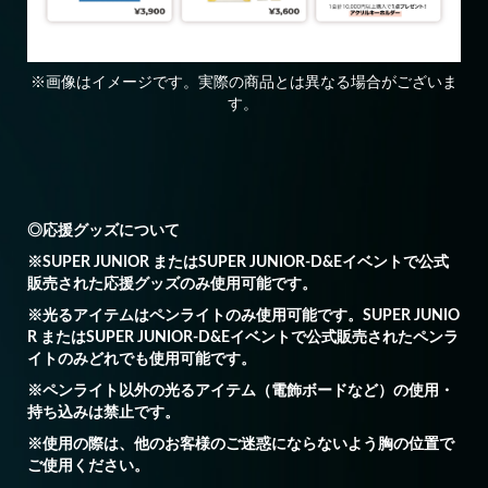
※画像はイメージです。実際の商品とは異なる場合がございま
す。
◎応援グッズについて
※SUPER JUNIOR またはSUPER JUNIOR-D&Eイベントで公式
販売された応援グッズのみ使用可能です。
※光るアイテムはペンライトのみ使用可能です。SUPER JUNIO
R またはSUPER JUNIOR-D&Eイベントで公式販売されたペンラ
イトのみどれでも使用可能です。
※ペンライト以外の光るアイテム（電飾ボードなど）の使用・
持ち込みは禁止です。
※使用の際は、他のお客様のご迷惑にならないよう胸の位置で
ご使用ください。