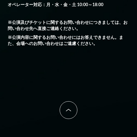
オペレーター対応：月・水・金・土 10:00～18:00
※公演及びチケットに関するお問い合わせにつきましては、お
問い合わせ先へ直接ご連絡ください。
※公演内容に関するお問い合わせにはお答えできません。ま
た、会場へのお問い合わせはご遠慮ください。