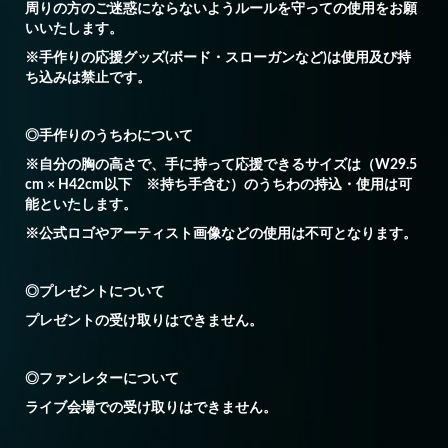
周りの方のご迷惑にならないようルールを守っての使用をお願
いいたします。
※手作りの応援グッズ(ボード・スローガンなど)は使用及び持
ち込みは禁止です。
◎手作りのうちわについて
※自分の胸の高さで、手に持って応援できるサイズは（W29.5
cm × H42cm以下 ※持ち手含む）のうちわの持込・使用は可
能といたします。
※公式ロゴやアーティスト画像などの使用は不可となります。
◎プレゼントについて
プレゼントの受け取りはできません。
◎ファンレターについて
ライブ会場での受け取りはできません。