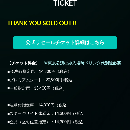
TICKET
THANK YOU SOLD OUT !!
公式リセールチケット詳細はこちら
【チケット料金】
※東京公演のみ入場時ドリンク代別途必要
■FC先行指定席：14,300円（税込）
■プレミアムシート : 20,900円 (税込)
■一般指定席：15,400円（税込）
■注釈付指定席：14,300円（税込）
■ステージサイド体感席：14,300円（税込）
■立見（立ち位置指定）：14,300円（税込）