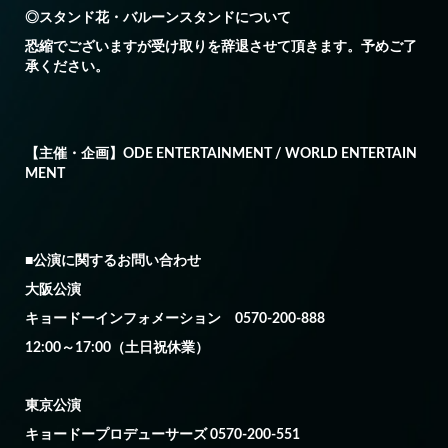
◎スタンド花・バルーンスタンドについて
恐縮でございますが受け取りを辞退させて頂きます。予めご了
承ください。
【主催・企画】ODE ENTERTAINMENT / WORLD ENTERTAIN
MENT
■公演に関するお問い合わせ
大阪公演
キョードーインフォメーション 0570-200-888
12:00～17:00（土日祝休業）
東京公演
キョードープロデューサーズ 0570-200-551