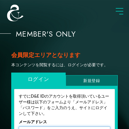
MEMBER'S ONLY
会員限定エリアとなります
本コンテンツを閲覧するには、ログインが必要です。
ログイン
新規登録
すでにD&E IDのアカウントを取得頂いているユー
ザー様は以下のフォームより「メールアドレス」
「パスワード」をご入力のうえ、サイトにログイ
ンして下さい。
メールアドレス