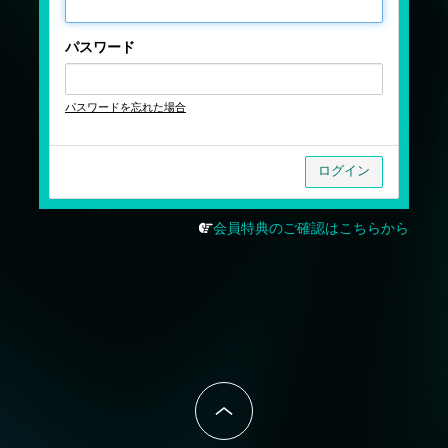
パスワード
パスワードを忘れた場合
会員特典のご確認はこちらから